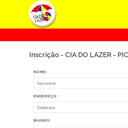
Inscrição - CIA DO LAZER - 
NOME:
ENDEREÇO:
BAIRRO: